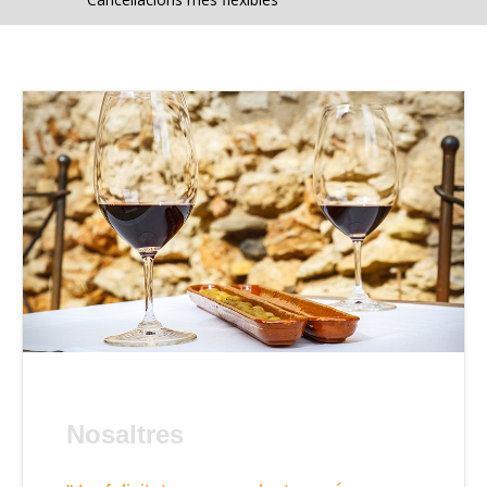
Nosaltres