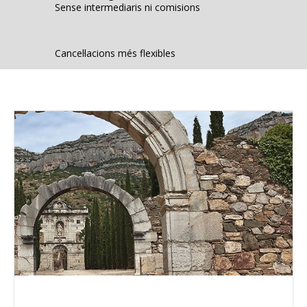
Sense intermediaris ni comisions
Cancel·lacions més flexibles